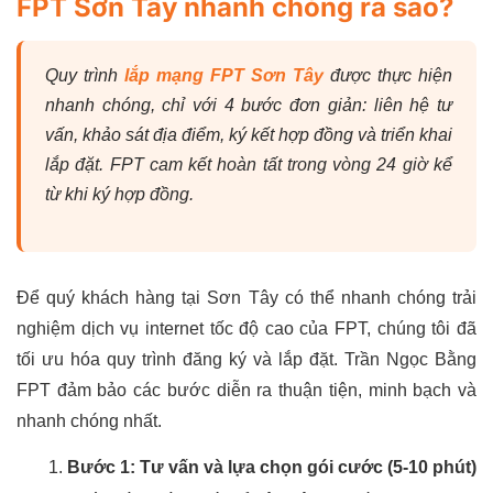
FPT Sơn Tây nhanh chóng ra sao?
Quy trình
lắp mạng FPT Sơn Tây
được thực hiện
nhanh chóng, chỉ với 4 bước đơn giản: liên hệ tư
vấn, khảo sát địa điểm, ký kết hợp đồng và triển khai
lắp đặt. FPT cam kết hoàn tất trong vòng 24 giờ kể
từ khi ký hợp đồng.
Để quý khách hàng tại Sơn Tây có thể nhanh chóng trải
nghiệm dịch vụ internet tốc độ cao của FPT, chúng tôi đã
tối ưu hóa quy trình đăng ký và lắp đặt. Trần Ngọc Bằng
FPT đảm bảo các bước diễn ra thuận tiện, minh bạch và
nhanh chóng nhất.
Bước 1: Tư vấn và lựa chọn gói cước (5-10 phút)