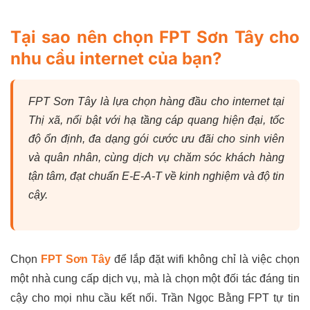
Tại sao nên chọn FPT Sơn Tây cho
nhu cầu internet của bạn?
FPT Sơn Tây là lựa chọn hàng đầu cho internet tại
Thị xã, nổi bật với hạ tầng cáp quang hiện đại, tốc
độ ổn định, đa dạng gói cước ưu đãi cho sinh viên
và quân nhân, cùng dịch vụ chăm sóc khách hàng
tận tâm, đạt chuẩn E-E-A-T về kinh nghiệm và độ tin
cậy.
Chọn
FPT Sơn Tây
để lắp đặt wifi không chỉ là việc chọn
một nhà cung cấp dịch vụ, mà là chọn một đối tác đáng tin
cậy cho mọi nhu cầu kết nối. Trần Ngọc Bằng FPT tự tin