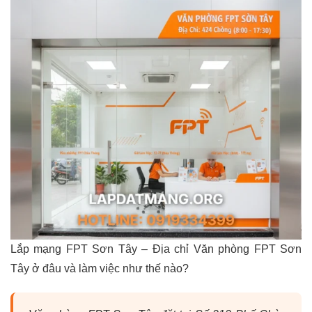
Lắp mạng FPT Sơn Tây – Địa chỉ Văn phòng FPT Sơn
Tây ở đâu và làm việc như thế nào?