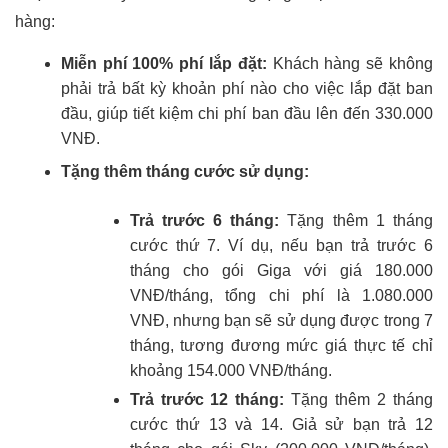
hàng:
Miễn phí 100% phí lắp đặt:
Khách hàng sẽ không
phải trả bất kỳ khoản phí nào cho việc lắp đặt ban
đầu, giúp tiết kiệm chi phí ban đầu lên đến 330.000
VNĐ.
Tặng thêm tháng cước sử dụng:
Trả trước 6 tháng:
Tặng thêm 1 tháng
cước thứ 7. Ví dụ, nếu bạn trả trước 6
tháng cho gói Giga với giá 180.000
VNĐ/tháng, tổng chi phí là 1.080.000
VNĐ, nhưng bạn sẽ sử dụng được trong 7
tháng, tương đương mức giá thực tế chỉ
khoảng 154.000 VNĐ/tháng.
Trả trước 12 tháng:
Tặng thêm 2 tháng
cước thứ 13 và 14. Giả sử bạn trả 12