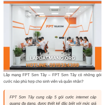
Lắp mạng FPT Sơn Tây – FPT Sơn Tây có những gói
cước nào phù hợp cho sinh viên và quân nhân?
FPT Sơn Tây cung cấp 5 gói cước internet cáp
quang đa dạng, được thiết kế đặc biệt với mức giá