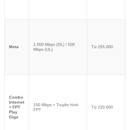
1.000 Mbps (DL) / 500
Meta
Từ 255.000
Mbps (UL)
Combo
Internet
150 Mbps + Truyền hình
+ FPT
Từ 220.000
FPT
Play
Giga