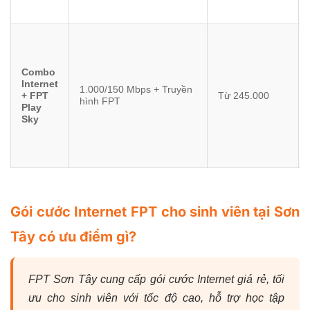
Combo
Internet
1.000/150 Mbps + Truyền
+ FPT
Từ 245.000
hình FPT
Play
Sky
Gói cước Internet FPT cho sinh viên tại Sơn
Tây có ưu điểm gì?
FPT Sơn Tây cung cấp gói cước Internet giá rẻ, tối
ưu cho sinh viên với tốc độ cao, hỗ trợ học tập