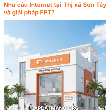
Nhu cầu Internet tại Thị xã Sơn Tây
và giải pháp FPT?