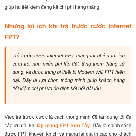
giúp họ tiết kiệm đáng kể chi phí hàng tháng.
Những lợi ích khi trả trước cước Internet
FPT?
Trả trước cước Internet FPT mang lại nhiều lợi ích
vượt trội như miễn phí lắp đặt, tặng thêm tháng sử
dụng, và được trang bị thiết bị Modem Wifi FPT hiện
đại. Đây là lựa chọn thông minh giúp khách hàng
tiết kiệm chi phí và ổn định kết nối dài lâu.
Việc trả trước cước là cách thông minh để tận dụng tối đa
các ưu đãi khi
lắp mạng FPT Sơn Tây
. Đây là chính sách
được FPT khuyến khích và mang lại giá trị cao cho khách