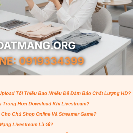
Upload Tối Thiểu Bao Nhiêu Để Đảm Bảo Chất Lượng HD?
n Trọng Hơn Download Khi Livestream?
t Cho Chủ Shop Online Và Streamer Game?
Mạng Livestream Là Gì?