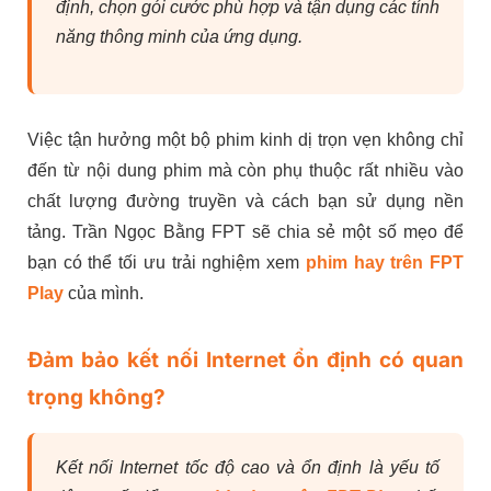
định, chọn gói cước phù hợp và tận dụng các tính
năng thông minh của ứng dụng.
Việc tận hưởng một bộ phim kinh dị trọn vẹn không chỉ
đến từ nội dung phim mà còn phụ thuộc rất nhiều vào
chất lượng đường truyền và cách bạn sử dụng nền
tảng. Trần Ngọc Bằng FPT sẽ chia sẻ một số mẹo để
bạn có thể tối ưu trải nghiệm xem
phim hay trên FPT
Play
của mình.
Đảm bảo kết nối Internet ổn định có quan
trọng không?
Kết nối Internet tốc độ cao và ổn định là yếu tố