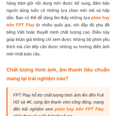
hàng trăm giờ nội dung mới được bổ sung, đảm bảo
người dùng luôn có những lựa chọn mới mẻ và hấp
dẫn. Bạn có thể dễ dàng tìm thấy những tựa
phim hay
trên FPT Play
từ nhiều quốc gia, với đầy đủ phụ đề
tiếng Việt hoặc thuyết minh chất lượng cao. Điều này
giúp khán giả không chỉ xem được những bộ phim yêu
thích mà còn tiếp cận được những xu hướng điện ảnh
mới nhất toàn cầu.
Chất lượng hình ảnh, âm thanh tiêu chuẩn
mang lại trải nghiệm nào?
FPT Play hỗ trợ chất lượng hình ảnh lên đến Full
HD và 4K, cùng âm thanh vòm sống động, mang
đến trải nghiệm xem
phim hay trên FPT Play