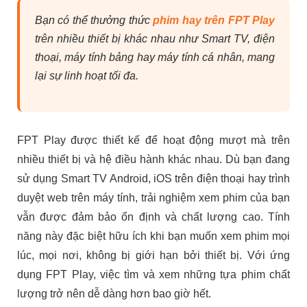
Bạn có thể thưởng thức
phim hay trên FPT Play
trên nhiều thiết bị khác nhau như Smart TV, điện
thoại, máy tính bảng hay máy tính cá nhân, mang
lại sự linh hoạt tối đa.
FPT Play được thiết kế để hoạt động mượt mà trên
nhiều thiết bị và hệ điều hành khác nhau. Dù bạn đang
sử dụng Smart TV Android, iOS trên điện thoại hay trình
duyệt web trên máy tính, trải nghiệm xem phim của bạn
vẫn được đảm bảo ổn định và chất lượng cao. Tính
năng này đặc biệt hữu ích khi bạn muốn xem phim mọi
lúc, mọi nơi, không bị giới hạn bởi thiết bị. Với ứng
dụng FPT Play, việc tìm và xem những tựa phim chất
lượng trở nên dễ dàng hơn bao giờ hết.