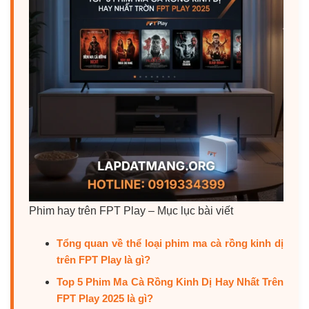
Phim hay trên FPT Play – Mục lục bài viết
Tổng quan về thể loại phim ma cà rồng kinh dị
trên FPT Play là gì?
Top 5 Phim Ma Cà Rồng Kinh Dị Hay Nhất Trên
FPT Play 2025 là gì?