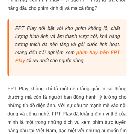
hàng đầu cho phim kinh dị và ma cà rồng?
FPT Play nổi bật với kho phim khổng lồ, chất
lượng hình ảnh và âm thanh vượt trội, khả năng
tương thích đa nền tảng và gói cước linh hoạt,
mang đến trải nghiệm xem
phim hay trên FPT
Play
tối ưu nhất cho người dùng.
FPT Play không chỉ là một nền tảng giải trí số thông
thường mà còn là người bạn đồng hành lý tưởng cho
những tín đồ điện ảnh. Với sự đầu tư mạnh mẽ vào nội
dung và công nghệ, FPT Play đã khẳng định vị thế của
mình là một trong những dịch vụ xem phim trực tuyến
hàng đầu tại Việt Nam, đặc biệt với những ai muốn tìm