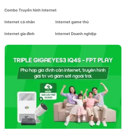
Combo Truyền hình Internet
Internet cá nhân
Internet game thủ
Internet gia đình
Internet Doanh nghiệp