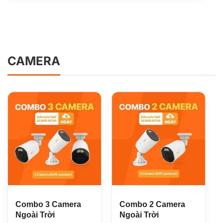
CAMERA
Combo 3 Camera
Combo 2 Camera
Ngoài Trời
Ngoài Trời