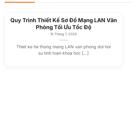
Quy Trình Thiết Kế Sơ Đồ Mạng LAN Văn
Phòng Tối Ưu Tốc Độ
19 Tháng 7, 2026
Thiet ke he thong mang LAN van phong doi hoi
su tinh toan khoa hoc [...]