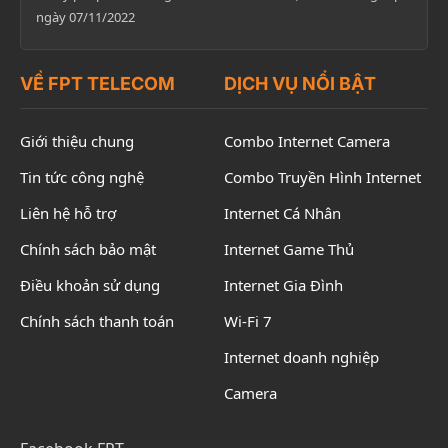
ngày 07/11/2022
VỀ FPT TELECOM
DỊCH VỤ NỔI BẬT
Giới thiệu chung
Combo Internet Camera
Tin tức công nghệ
Combo Truyền Hình Internet
Liên hệ hỗ trợ
Internet Cá Nhân
Chính sách bảo mật
Internet Game Thủ
Điều khoản sử dụng
Internet Gia Đình
Chính sách thanh toán
Wi-Fi 7
Internet doanh nghiệp
Camera