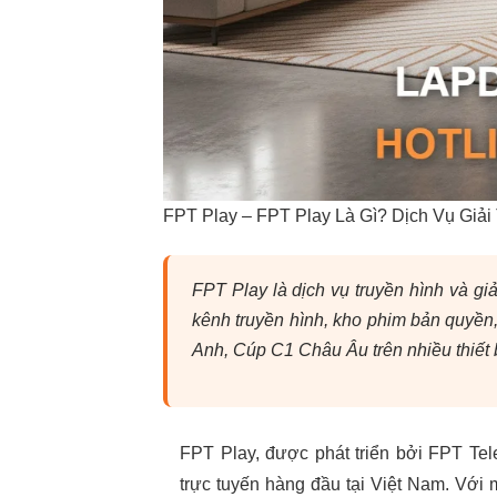
FPT Play – FPT Play Là Gì? Dịch Vụ Giả
FPT Play là dịch vụ truyền hình và gi
kênh truyền hình, kho phim bản quyền,
Anh, Cúp C1 Châu Âu trên nhiều thiết 
FPT Play, được phát triển bởi FPT Tele
trực tuyến hàng đầu tại Việt Nam. Với m