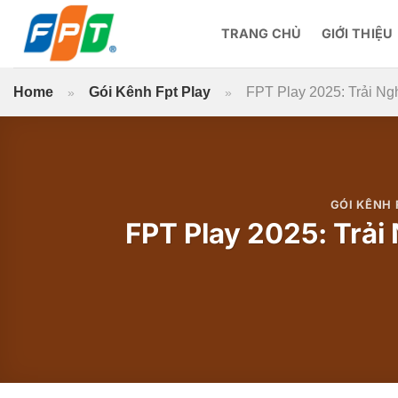
Bỏ
qua
TRANG CHỦ
GIỚI THIỆU
nội
dung
Home
Gói Kênh Fpt Play
FPT Play 2025: Trải Ng
»
»
GÓI KÊNH 
FPT Play 2025: Trải