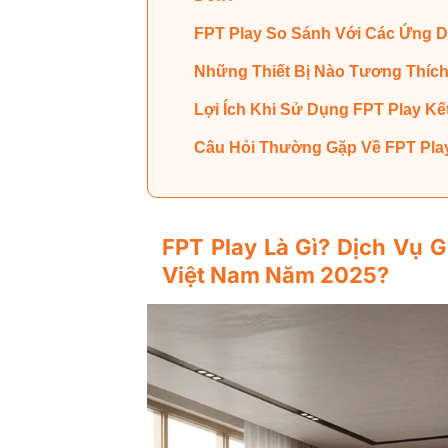
FPT Play So Sánh Với Các Ứng 
Những Thiết Bị Nào Tương Thích
Lợi Ích Khi Sử Dụng FPT Play Kết
Câu Hỏi Thường Gặp Về FPT Pla
FPT Play Là Gì? Dịch Vụ 
Việt Nam Năm 2025?