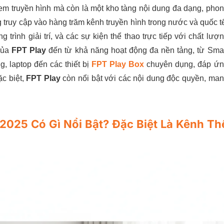
em truyền hình mà còn là một kho tàng nội dung đa dạng, pho
truy cập vào hàng trăm kênh truyền hình trong nước và quốc t
trình giải trí, và các sự kiện thể thao trực tiếp với chất lượ
của
FPT Play
đến từ khả năng hoạt động đa nền tảng, từ Sma
g, laptop đến các thiết bị
FPT Play Box
chuyên dụng, đáp ứ
ặc biệt,
FPT Play
còn nổi bật với các nội dung độc quyền, ma
2025 Có Gì Nổi Bật? Đặc Biệt Là Kênh Th