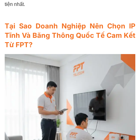
tiện nhất.
Tại Sao Doanh Nghiệp Nên Chọn IP
Tĩnh Và Băng Thông Quốc Tế Cam Kết
Từ FPT?