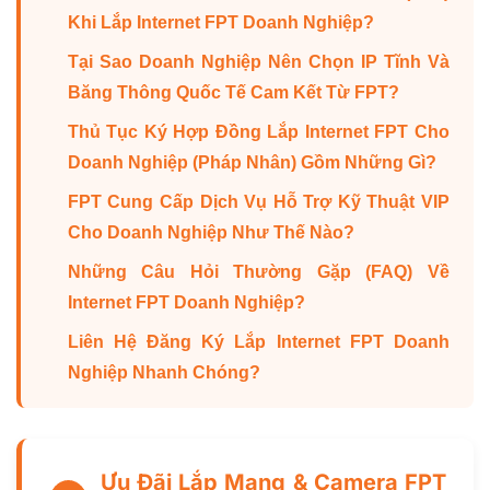
Khi Lắp Internet FPT Doanh Nghiệp?
Tại Sao Doanh Nghiệp Nên Chọn IP Tĩnh Và
Băng Thông Quốc Tế Cam Kết Từ FPT?
Thủ Tục Ký Hợp Đồng Lắp Internet FPT Cho
Doanh Nghiệp (Pháp Nhân) Gồm Những Gì?
FPT Cung Cấp Dịch Vụ Hỗ Trợ Kỹ Thuật VIP
Cho Doanh Nghiệp Như Thế Nào?
Những Câu Hỏi Thường Gặp (FAQ) Về
Internet FPT Doanh Nghiệp?
Liên Hệ Đăng Ký Lắp Internet FPT Doanh
Nghiệp Nhanh Chóng?
Ưu Đãi Lắp Mạng & Camera FPT