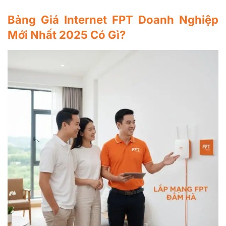
Bảng Giá Internet FPT Doanh Nghiệp
Mới Nhất 2025 Có Gì?