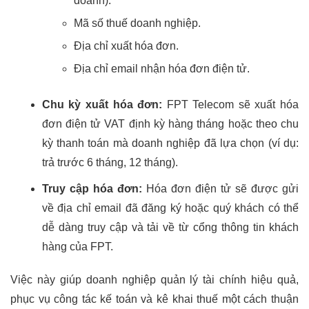
doanh).
Mã số thuế doanh nghiệp.
Địa chỉ xuất hóa đơn.
Địa chỉ email nhận hóa đơn điện tử.
Chu kỳ xuất hóa đơn:
FPT Telecom sẽ xuất hóa
đơn điện tử VAT định kỳ hàng tháng hoặc theo chu
kỳ thanh toán mà doanh nghiệp đã lựa chọn (ví dụ:
trả trước 6 tháng, 12 tháng).
Truy cập hóa đơn:
Hóa đơn điện tử sẽ được gửi
về địa chỉ email đã đăng ký hoặc quý khách có thể
dễ dàng truy cập và tải về từ cổng thông tin khách
hàng của FPT.
Việc này giúp doanh nghiệp quản lý tài chính hiệu quả,
phục vụ công tác kế toán và kê khai thuế một cách thuận