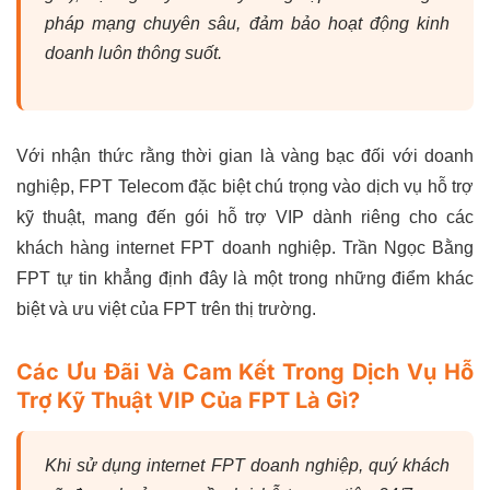
pháp mạng chuyên sâu, đảm bảo hoạt động kinh
doanh luôn thông suốt.
Với nhận thức rằng thời gian là vàng bạc đối với doanh
nghiệp, FPT Telecom đặc biệt chú trọng vào dịch vụ hỗ trợ
kỹ thuật, mang đến gói hỗ trợ VIP dành riêng cho các
khách hàng internet FPT doanh nghiệp. Trần Ngọc Bằng
FPT tự tin khẳng định đây là một trong những điểm khác
biệt và ưu việt của FPT trên thị trường.
Các Ưu Đãi Và Cam Kết Trong Dịch Vụ Hỗ
Trợ Kỹ Thuật VIP Của FPT Là Gì?
Khi sử dụng internet FPT doanh nghiệp, quý khách