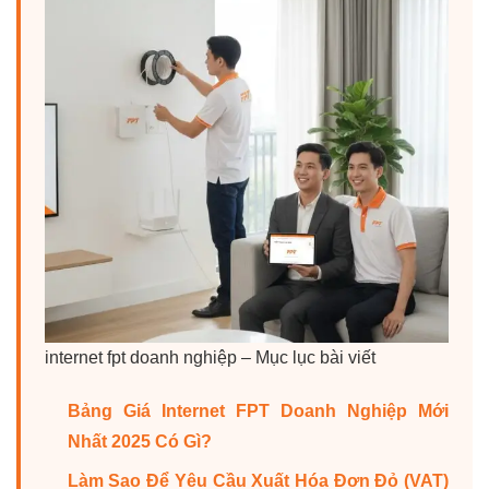
internet fpt doanh nghiệp – Mục lục bài viết
Bảng Giá Internet FPT Doanh Nghiệp Mới
Nhất 2025 Có Gì?
Làm Sao Để Yêu Cầu Xuất Hóa Đơn Đỏ (VAT)