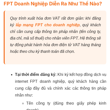
FPT Doanh Nghiệp Diễn Ra Như Thế Nào?
Quy trình xuất hóa đơn VAT rất đơn giản: khi đăng
ký
lắp mạng FPT cho doanh nghiệp
, quý khách
chỉ cần cung cấp thông tin pháp nhân (tên công ty,
địa chỉ, mã số thuế) cho nhân viên FPT. Hệ thống sẽ
tự động phát hành hóa đơn điện tử VAT hàng tháng
hoặc theo chu kỳ thanh toán đã chọn.
Tại thời điểm đăng ký:
Khi ký kết hợp đồng dịch vụ
internet FPT doanh nghiệp, quý khách hàng cần
cung cấp đầy đủ và chính xác các thông tin pháp
nhân như:
Tên công ty (đúng theo giấy phép kinh