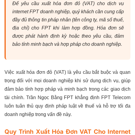
Để yêu cầu xuất hóa đơn đỏ (VAT) cho dịch vụ
internet FPT doanh nghiệp, quý khách cần cung cấp
đầy đủ thông tin pháp nhân (tên công ty, mã số thuế,
địa chỉ) cho FPT khi làm hợp đồng. Hóa đơn sẽ
được phát hành định kỳ hoặc theo yêu cầu, đảm
bảo tính minh bạch và hợp pháp cho doanh nghiệp.
Việc xuất hóa đơn đỏ (VAT) là yêu cầu bắt buộc và quan
trọng đối với mọi doanh nghiệp khi sử dụng dịch vụ, giúp
đảm bảo tính hợp pháp và minh bạch trong các giao dịch
tài chính. Trần Ngọc Bằng FPT khẳng định FPT Telecom
luôn tuân thủ quy định pháp luật về thuế và hỗ trợ tối đa
doanh nghiệp trong vấn đề này.
Quy Trình Xuất Hóa Đơn VAT Cho Internet