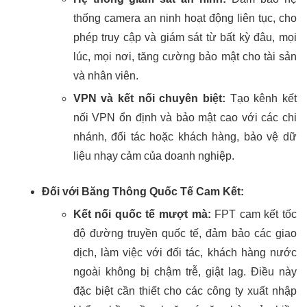
thống camera an ninh hoạt động liên tục, cho
phép truy cập và giám sát từ bất kỳ đâu, mọi
lúc, mọi nơi, tăng cường bảo mật cho tài sản
và nhân viên.
VPN và kết nối chuyên biệt:
Tạo kênh kết
nối VPN ổn định và bảo mật cao với các chi
nhánh, đối tác hoặc khách hàng, bảo vệ dữ
liệu nhạy cảm của doanh nghiệp.
Đối với Băng Thông Quốc Tế Cam Kết:
Kết nối quốc tế mượt mà:
FPT cam kết tốc
độ đường truyền quốc tế, đảm bảo các giao
dịch, làm việc với đối tác, khách hàng nước
ngoài không bị chậm trễ, giật lag. Điều này
đặc biệt cần thiết cho các công ty xuất nhập