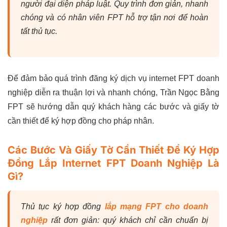
người đại diện pháp luật. Quy trình đơn giản, nhanh
chóng và có nhân viên FPT hỗ trợ tận nơi để hoàn
tất thủ tục.
Để đảm bảo quá trình đăng ký dịch vụ internet FPT doanh
nghiệp diễn ra thuận lợi và nhanh chóng, Trần Ngọc Bằng
FPT sẽ hướng dẫn quý khách hàng các bước và giấy tờ
cần thiết để ký hợp đồng cho pháp nhân.
Các Bước Và Giấy Tờ Cần Thiết Để Ký Hợp
Đồng Lắp Internet FPT Doanh Nghiệp Là
Gì?
Thủ tục ký hợp đồng
lắp mạng FPT cho doanh
nghiệp
rất đơn giản: quý khách chỉ cần chuẩn bị