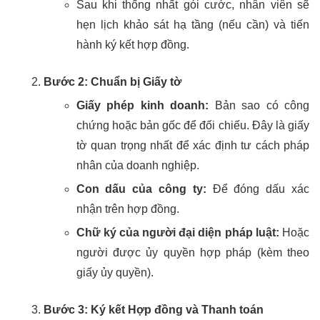
Sau khi thống nhất gói cước, nhân viên sẽ
hẹn lịch khảo sát hạ tầng (nếu cần) và tiến
hành ký kết hợp đồng.
Bước 2: Chuẩn bị Giấy tờ
Giấy phép kinh doanh:
Bản sao có công
chứng hoặc bản gốc để đối chiếu. Đây là giấy
tờ quan trọng nhất để xác định tư cách pháp
nhân của doanh nghiệp.
Con dấu của công ty:
Để đóng dấu xác
nhận trên hợp đồng.
Chữ ký của người đại diện pháp luật:
Hoặc
người được ủy quyền hợp pháp (kèm theo
giấy ủy quyền).
Bước 3: Ký kết Hợp đồng và Thanh toán