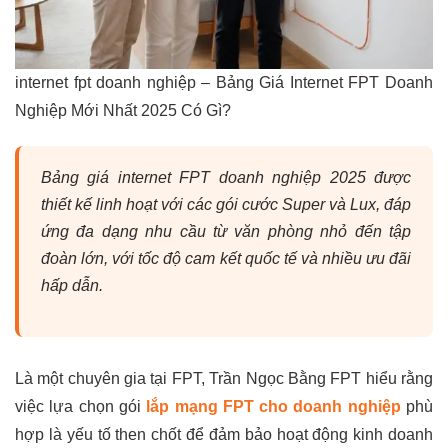
internet fpt doanh nghiệp – Bảng Giá Internet FPT Doanh
Nghiệp Mới Nhất 2025 Có Gì?
Bảng giá internet FPT doanh nghiệp 2025 được
thiết kế linh hoạt với các gói cước Super và Lux, đáp
ứng đa dạng nhu cầu từ văn phòng nhỏ đến tập
đoàn lớn, với tốc độ cam kết quốc tế và nhiều ưu đãi
hấp dẫn.
Là một chuyên gia tại FPT, Trần Ngọc Bằng FPT hiểu rằng
việc lựa chọn gói
lắp mạng FPT cho doanh nghiệp
phù
hợp là yếu tố then chốt để đảm bảo hoạt động kinh doanh