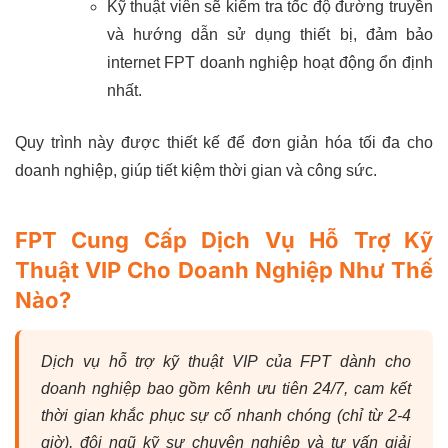
Kỹ thuật viên sẽ kiểm tra tốc độ đường truyền
và hướng dẫn sử dụng thiết bị, đảm bảo
internet FPT doanh nghiệp hoạt động ổn định
nhất.
Quy trình này được thiết kế để đơn giản hóa tối đa cho
doanh nghiệp, giúp tiết kiệm thời gian và công sức.
FPT Cung Cấp Dịch Vụ Hỗ Trợ Kỹ
Thuật VIP Cho Doanh Nghiệp Như Thế
Nào?
Dịch vụ hỗ trợ kỹ thuật VIP của FPT dành cho
doanh nghiệp bao gồm kênh ưu tiên 24/7, cam kết
thời gian khắc phục sự cố nhanh chóng (chỉ từ 2-4
giờ), đội ngũ kỹ sư chuyên nghiệp và tư vấn giải