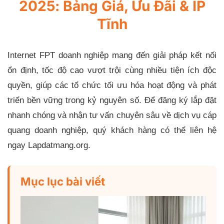
2025: Bảng Giá, Ưu Đãi & IP
Tĩnh
Internet FPT doanh nghiệp mang đến giải pháp kết nối
ổn định, tốc độ cao vượt trội cùng nhiều tiện ích độc
quyền, giúp các tổ chức tối ưu hóa hoạt động và phát
triển bền vững trong kỷ nguyên số. Để đăng ký lắp đặt
nhanh chóng và nhận tư vấn chuyên sâu về dịch vụ cáp
quang doanh nghiệp, quý khách hàng có thể liên hệ
ngay Lapdatmang.org.
Mục lục bài viết