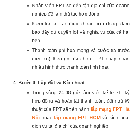
Nhân viên FPT sẽ đến tận địa chỉ của doanh
nghiệp để làm thủ tục hợp đồng.
Kiểm tra lại các điều khoản hợp đồng, đảm
bảo đầy đủ quyền lợi và nghĩa vụ của cả hai
bên.
Thanh toán phí hòa mạng và cước trả trước
(nếu có) theo gói đã chọn. FPT chấp nhận
nhiều hình thức thanh toán linh hoạt.
Bước 4: Lắp đặt và Kích hoạt
Trong vòng 24-48 giờ làm việc kể từ khi ký
hợp đồng và hoàn tất thanh toán, đội ngũ kỹ
thuật của FPT sẽ tiến hành
lắp mạng FPT Hà
Nội
hoặc
lắp mạng FPT HCM
và kích hoạt
dịch vụ tại địa chỉ của doanh nghiệp.