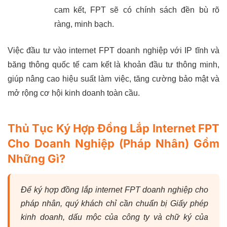
cam kết, FPT sẽ có chính sách đền bù rõ
ràng, minh bạch.
Việc đầu tư vào internet FPT doanh nghiệp với IP tĩnh và
băng thông quốc tế cam kết là khoản đầu tư thông minh,
giúp nâng cao hiệu suất làm việc, tăng cường bảo mật và
mở rộng cơ hội kinh doanh toàn cầu.
Thủ Tục Ký Hợp Đồng Lắp Internet FPT
Cho Doanh Nghiệp (Pháp Nhân) Gồm
Những Gì?
Để ký hợp đồng lắp internet FPT doanh nghiệp cho
pháp nhân, quý khách chỉ cần chuẩn bị Giấy phép
kinh doanh, dấu mộc của công ty và chữ ký của