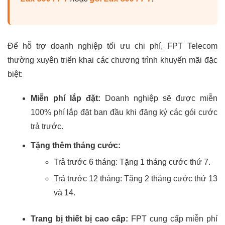
Để hỗ trợ doanh nghiệp tối ưu chi phí, FPT Telecom
thường xuyên triển khai các chương trình khuyến mãi đặc
biệt:
Miễn phí lắp đặt:
Doanh nghiệp sẽ được miễn
100% phí lắp đặt ban đầu khi đăng ký các gói cước
trả trước.
Tặng thêm tháng cước:
Trả trước 6 tháng: Tặng 1 tháng cước thứ 7.
Trả trước 12 tháng: Tặng 2 tháng cước thứ 13
và 14.
Trang bị thiết bị cao cấp:
FPT cung cấp miễn phí