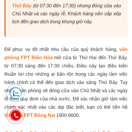
Thứ Bảy
(từ 07:30 đến 17:30) nhưng đóng cửa vào
Chủ Nhật và các ngày lễ. Khách hàng nên sắp xếp
lịch đến giao dịch trong khung giờ này.
Để phục vụ tốt nhất nhu cầu của quý khách hàng,
văn
phòng FPT Biên Hòa
mở cửa từ Thứ Hai đến Thứ Bảy,
từ 07:30 sáng đến 17:30 chiều. Điều này tạo điều kiện
thuận lợi cho những ai bận rộn trong các ngày làm việc
hành chính có thể đến giao dịch vào sáng Thứ Bảy. Tuy
nhiên, văn phòng sẽ đóng cửa vào Chủ Nhật và các ngày
lễ theo quy định của nhà nước. Để xác nhận giờ làm việc
chính xác nhất vào các dịp đặc biệt, bạn có thể liên hệ
tổng đài FPT Đồng Nai
1900 6600.