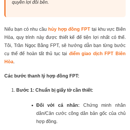
quyền lợi đôi bên.
Nếu bạn có nhu cầu
hủy hợp đồng FPT
tại khu vực Biên
Hòa, quy trình này được thiết kế để tiện lợi nhất có thể.
Tôi, Trần Ngọc Bằng FPT, sẽ hướng dẫn bạn từng bước
cụ thể để hoàn tất thủ tục tại
điểm giao dịch FPT Biên
Hòa
.
Các bước thanh lý hợp đồng FPT:
Bước 1: Chuẩn bị giấy tờ cần thiết:
Đối với cá nhân:
Chứng minh nhân
dân/Căn cước công dân bản gốc của chủ
hợp đồng.