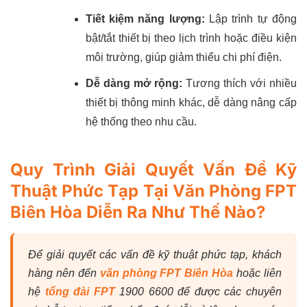
Tiết kiệm năng lượng:
Lập trình tự động
bật/tắt thiết bị theo lịch trình hoặc điều kiện
môi trường, giúp giảm thiểu chi phí điện.
Dễ dàng mở rộng:
Tương thích với nhiều
thiết bị thông minh khác, dễ dàng nâng cấp
hệ thống theo nhu cầu.
Quy Trình Giải Quyết Vấn Đề Kỹ
Thuật Phức Tạp Tại Văn Phòng FPT
Biên Hòa Diễn Ra Như Thế Nào?
Để giải quyết các vấn đề kỹ thuật phức tạp, khách
hàng nên đến
văn phòng FPT Biên Hòa
hoặc liên
hệ
tổng đài FPT
1900 6600 để được các chuyên