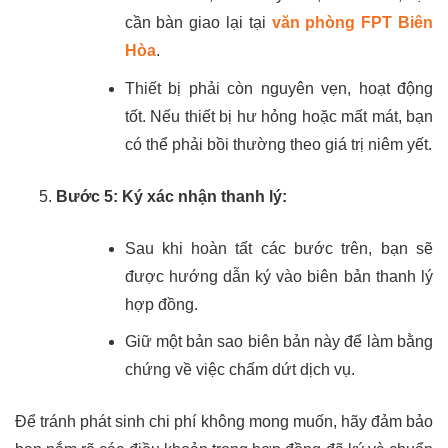
cần bàn giao lại tại
văn phòng FPT Biên
Hòa
.
Thiết bị phải còn nguyên vẹn, hoạt động
tốt. Nếu thiết bị hư hỏng hoặc mất mát, bạn
có thể phải bồi thường theo giá trị niêm yết.
Bước 5: Ký xác nhận thanh lý:
Sau khi hoàn tất các bước trên, bạn sẽ
được hướng dẫn ký vào biên bản thanh lý
hợp đồng.
Giữ một bản sao biên bản này để làm bằng
chứng về việc chấm dứt dịch vụ.
Để tránh phát sinh chi phí không mong muốn, hãy đảm bảo