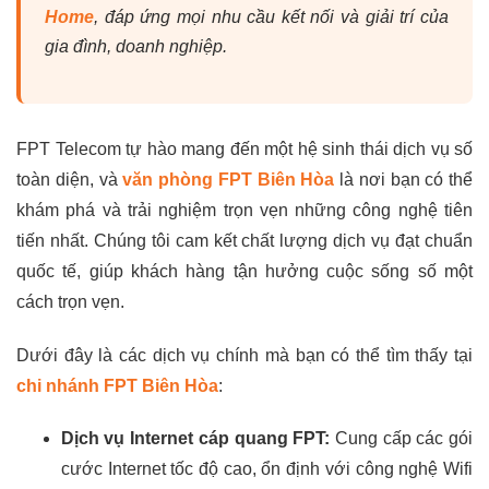
Home
, đáp ứng mọi nhu cầu kết nối và giải trí của
gia đình, doanh nghiệp.
FPT Telecom tự hào mang đến một hệ sinh thái dịch vụ số
toàn diện, và
văn phòng FPT Biên Hòa
là nơi bạn có thể
khám phá và trải nghiệm trọn vẹn những công nghệ tiên
tiến nhất. Chúng tôi cam kết chất lượng dịch vụ đạt chuẩn
quốc tế, giúp khách hàng tận hưởng cuộc sống số một
cách trọn vẹn.
Dưới đây là các dịch vụ chính mà bạn có thể tìm thấy tại
chi nhánh FPT Biên Hòa
:
Dịch vụ Internet cáp quang FPT:
Cung cấp các gói
cước Internet tốc độ cao, ổn định với công nghệ Wifi