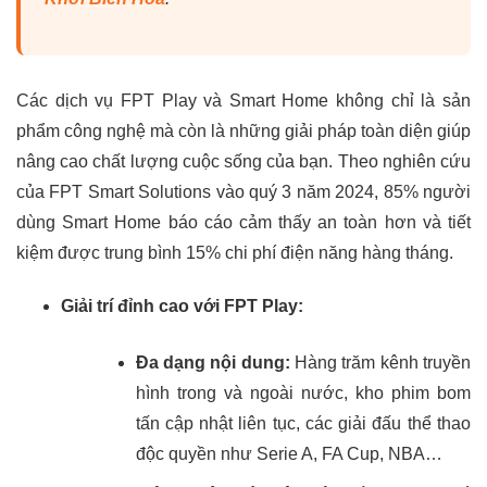
Các dịch vụ FPT Play và Smart Home không chỉ là sản
phẩm công nghệ mà còn là những giải pháp toàn diện giúp
nâng cao chất lượng cuộc sống của bạn. Theo nghiên cứu
của FPT Smart Solutions vào quý 3 năm 2024, 85% người
dùng Smart Home báo cáo cảm thấy an toàn hơn và tiết
kiệm được trung bình 15% chi phí điện năng hàng tháng.
Giải trí đỉnh cao với FPT Play:
Đa dạng nội dung:
Hàng trăm kênh truyền
hình trong và ngoài nước, kho phim bom
tấn cập nhật liên tục, các giải đấu thể thao
độc quyền như Serie A, FA Cup, NBA…