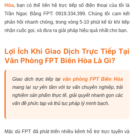
Hòa
, bạn có thể liên hệ trực tiếp số điện thoại của tôi là
Trần Ngọc Bằng FPT: 0919.334.399. Chúng tôi cam kết
phản hồi nhanh chóng, trong vòng 5-10 phút kể từ khi tiếp
nhận cuộc gọi, và đưa ra giải pháp hiệu quả nhất cho bạn.
Lợi Ích Khi Giao Dịch Trực Tiếp Tại
Văn Phòng FPT Biên Hòa Là Gì?
Giao dịch trực tiếp tại
văn phòng FPT Biên Hòa
mang lại sự yên tâm với tư vấn chuyên nghiệp, trải
nghiệm sản phẩm thực tế, giải quyết nhanh gọn các
vấn đề phức tạp và thủ tục pháp lý minh bạch.
Mặc dù FPT đã phát triển nhiều kênh hỗ trợ trực tuyến và