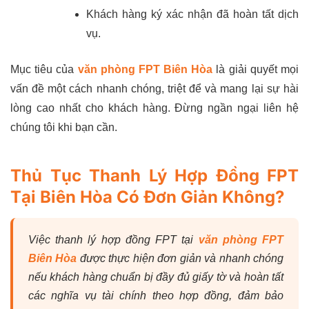
Khách hàng ký xác nhận đã hoàn tất dịch
vụ.
Mục tiêu của
văn phòng FPT Biên Hòa
là giải quyết mọi
vấn đề một cách nhanh chóng, triệt để và mang lại sự hài
lòng cao nhất cho khách hàng. Đừng ngần ngại liên hệ
chúng tôi khi bạn cần.
Thủ Tục Thanh Lý Hợp Đồng FPT
Tại Biên Hòa Có Đơn Giản Không?
Việc thanh lý hợp đồng FPT tại
văn phòng FPT
Biên Hòa
được thực hiện đơn giản và nhanh chóng
nếu khách hàng chuẩn bị đầy đủ giấy tờ và hoàn tất
các nghĩa vụ tài chính theo hợp đồng, đảm bảo