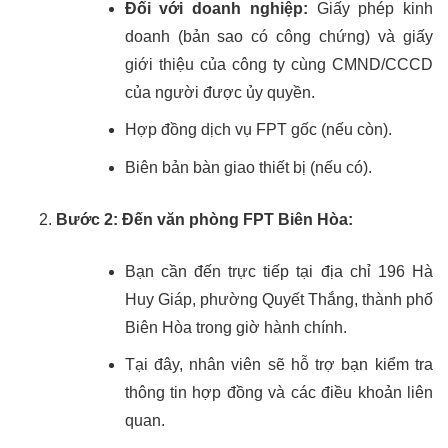
Đối với doanh nghiệp:
Giấy phép kinh
doanh (bản sao có công chứng) và giấy
giới thiệu của công ty cùng CMND/CCCD
của người được ủy quyền.
Hợp đồng dịch vụ FPT gốc (nếu còn).
Biên bản bàn giao thiết bị (nếu có).
Bước 2: Đến văn phòng FPT Biên Hòa:
Bạn cần đến trực tiếp tại địa chỉ 196 Hà
Huy Giáp, phường Quyết Thắng, thành phố
Biên Hòa trong giờ hành chính.
Tại đây, nhân viên sẽ hỗ trợ bạn kiểm tra
thông tin hợp đồng và các điều khoản liên
quan.