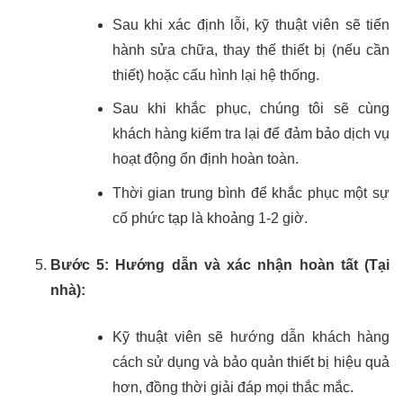
Sau khi xác định lỗi, kỹ thuật viên sẽ tiến
hành sửa chữa, thay thế thiết bị (nếu cần
thiết) hoặc cấu hình lại hệ thống.
Sau khi khắc phục, chúng tôi sẽ cùng
khách hàng kiểm tra lại để đảm bảo dịch vụ
hoạt động ổn định hoàn toàn.
Thời gian trung bình để khắc phục một sự
cố phức tạp là khoảng 1-2 giờ.
Bước 5: Hướng dẫn và xác nhận hoàn tất (Tại
nhà):
Kỹ thuật viên sẽ hướng dẫn khách hàng
cách sử dụng và bảo quản thiết bị hiệu quả
hơn, đồng thời giải đáp mọi thắc mắc.