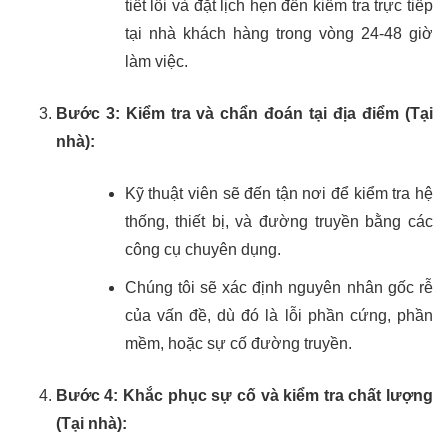
tiết lỗi và đặt lịch hẹn đến kiểm tra trực tiếp
tại nhà khách hàng trong vòng 24-48 giờ
làm việc.
Bước 3: Kiểm tra và chẩn đoán tại địa điểm (Tại
nhà):
Kỹ thuật viên sẽ đến tận nơi để kiểm tra hệ
thống, thiết bị, và đường truyền bằng các
công cụ chuyên dụng.
Chúng tôi sẽ xác định nguyên nhân gốc rễ
của vấn đề, dù đó là lỗi phần cứng, phần
mềm, hoặc sự cố đường truyền.
Bước 4: Khắc phục sự cố và kiểm tra chất lượng
(Tại nhà):