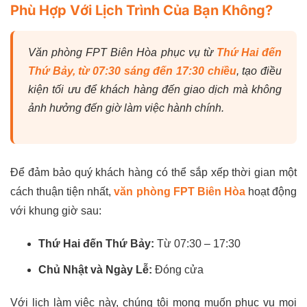
Phù Hợp Với Lịch Trình Của Bạn Không?
Văn phòng FPT Biên Hòa phục vụ từ
Thứ Hai đến
Thứ Bảy, từ 07:30 sáng đến 17:30 chiều
, tạo điều
kiện tối ưu để khách hàng đến giao dịch mà không
ảnh hưởng đến giờ làm việc hành chính.
Để đảm bảo quý khách hàng có thể sắp xếp thời gian một
cách thuận tiện nhất,
văn phòng FPT Biên Hòa
hoạt động
với khung giờ sau:
Thứ Hai đến Thứ Bảy:
Từ 07:30 – 17:30
Chủ Nhật và Ngày Lễ:
Đóng cửa
Với lịch làm việc này, chúng tôi mong muốn phục vụ mọi