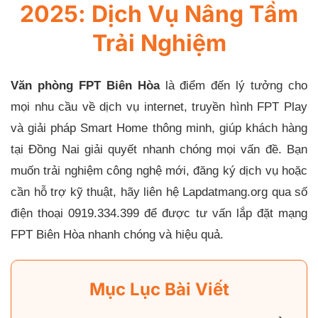
2025: Dịch Vụ Nâng Tầm
Trải Nghiệm
Văn phòng FPT Biên Hòa
là điểm đến lý tưởng cho
mọi nhu cầu về dịch vụ internet, truyền hình FPT Play
và giải pháp Smart Home thông minh, giúp khách hàng
tại Đồng Nai giải quyết nhanh chóng mọi vấn đề. Bạn
muốn trải nghiệm công nghệ mới, đăng ký dịch vụ hoặc
cần hỗ trợ kỹ thuật, hãy liên hệ Lapdatmang.org qua số
điện thoại 0919.334.399 để được tư vấn lắp đặt mạng
FPT Biên Hòa nhanh chóng và hiệu quả.
Mục Lục Bài Viết